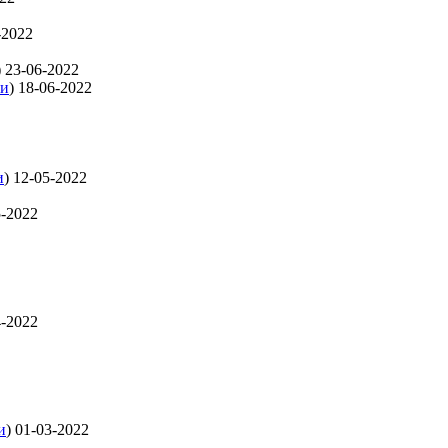
-2022
)
23-06-2022
ти
)
18-06-2022
и
)
12-05-2022
5-2022
4-2022
и
)
01-03-2022