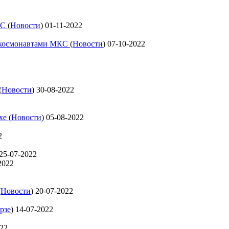
КС
(
Новости
)
01-11-2022
с космонавтами МКС
(
Новости
)
07-10-2022
(
Новости
)
30-08-2022
ехе
(
Новости
)
05-08-2022
2
25-07-2022
2022
(
Новости
)
20-07-2022
рзе
)
14-07-2022
022