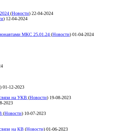
 2024
(
Новости
)
22-04-2024
ти
)
12-04-2024
смонавтами МКС 25.01.24
(
Новости
)
01-04-2024
24
)
01-12-2023
освязи на УКВ
(
Новости
)
19-08-2023
8-2023
КВ
(
Новости
)
10-07-2023
освязи на КВ
(
Новости
)
01-06-2023