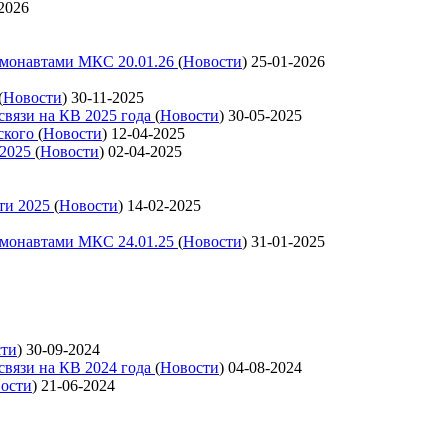
2026
смонавтами МКС 20.01.26
(
Новости
)
25-01-2026
(
Новости
)
30-11-2025
связи на КВ 2025 года
(
Новости
)
30-05-2025
ского
(
Новости
)
12-04-2025
 2025
(
Новости
)
02-04-2025
ти 2025
(
Новости
)
14-02-2025
смонавтами МКС 24.01.25
(
Новости
)
31-01-2025
сти
)
30-09-2024
связи на КВ 2024 года
(
Новости
)
04-08-2024
ости
)
21-06-2024