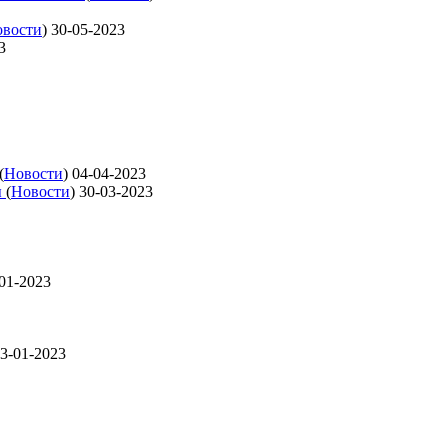
вости
)
30-05-2023
3
(
Новости
)
04-04-2023
ы
(
Новости
)
30-03-2023
01-2023
3-01-2023