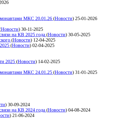
2026
смонавтами МКС 20.01.26
(
Новости
)
25-01-2026
(
Новости
)
30-11-2025
связи на КВ 2025 года
(
Новости
)
30-05-2025
ского
(
Новости
)
12-04-2025
 2025
(
Новости
)
02-04-2025
ти 2025
(
Новости
)
14-02-2025
смонавтами МКС 24.01.25
(
Новости
)
31-01-2025
сти
)
30-09-2024
связи на КВ 2024 года
(
Новости
)
04-08-2024
ости
)
21-06-2024