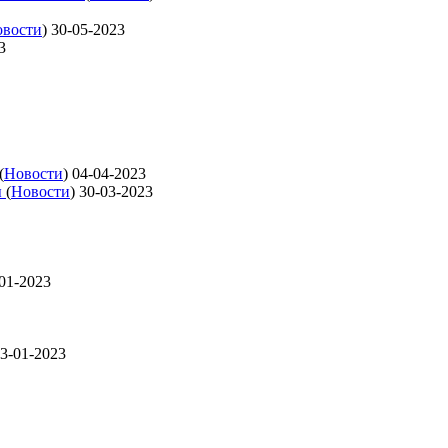
вости
)
30-05-2023
3
(
Новости
)
04-04-2023
ы
(
Новости
)
30-03-2023
01-2023
3-01-2023