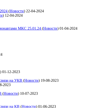
 2024
(
Новости
)
22-04-2024
ти
)
12-04-2024
смонавтами МКС 25.01.24
(
Новости
)
01-04-2024
24
)
01-12-2023
освязи на УКВ
(
Новости
)
19-08-2023
8-2023
КВ
(
Новости
)
10-07-2023
освязи на КВ
(
Новости
)
01-06-2023