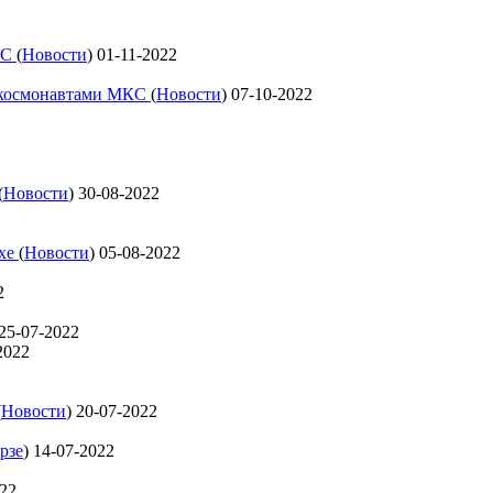
КС
(
Новости
)
01-11-2022
с космонавтами МКС
(
Новости
)
07-10-2022
(
Новости
)
30-08-2022
ехе
(
Новости
)
05-08-2022
2
25-07-2022
2022
(
Новости
)
20-07-2022
рзе
)
14-07-2022
022