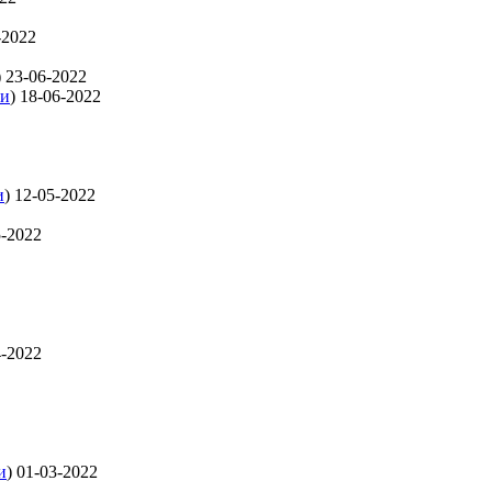
-2022
)
23-06-2022
ти
)
18-06-2022
и
)
12-05-2022
5-2022
4-2022
и
)
01-03-2022