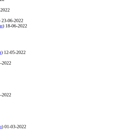
-2022
)
23-06-2022
ти
)
18-06-2022
и
)
12-05-2022
5-2022
4-2022
и
)
01-03-2022