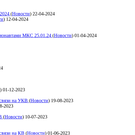
 2024
(
Новости
)
22-04-2024
ти
)
12-04-2024
смонавтами МКС 25.01.24
(
Новости
)
01-04-2024
24
)
01-12-2023
освязи на УКВ
(
Новости
)
19-08-2023
8-2023
КВ
(
Новости
)
10-07-2023
освязи на КВ
(
Новости
)
01-06-2023