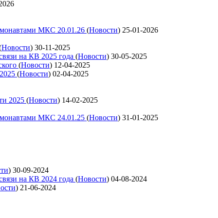
2026
смонавтами МКС 20.01.26
(
Новости
)
25-01-2026
(
Новости
)
30-11-2025
связи на КВ 2025 года
(
Новости
)
30-05-2025
ского
(
Новости
)
12-04-2025
 2025
(
Новости
)
02-04-2025
ти 2025
(
Новости
)
14-02-2025
смонавтами МКС 24.01.25
(
Новости
)
31-01-2025
сти
)
30-09-2024
связи на КВ 2024 года
(
Новости
)
04-08-2024
ости
)
21-06-2024