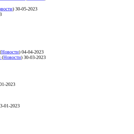
вости
)
30-05-2023
3
(
Новости
)
04-04-2023
ы
(
Новости
)
30-03-2023
01-2023
3-01-2023