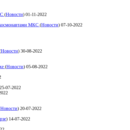
КС
(
Новости
)
01-11-2022
с космонавтами МКС
(
Новости
)
07-10-2022
(
Новости
)
30-08-2022
ехе
(
Новости
)
05-08-2022
2
25-07-2022
2022
(
Новости
)
20-07-2022
рзе
)
14-07-2022
022