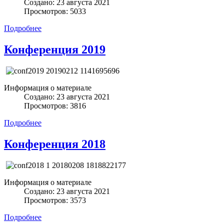
Создано: 23 августа 2021
Просмотров: 5033
Подробнее
Конференция 2019
Информация о материале
Создано: 23 августа 2021
Просмотров: 3816
Подробнее
Конференция 2018
Информация о материале
Создано: 23 августа 2021
Просмотров: 3573
Подробнее