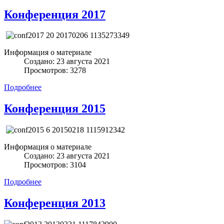
Конференция 2017
Информация о материале
Создано: 23 августа 2021
Просмотров: 3278
Подробнее
Конференция 2015
Информация о материале
Создано: 23 августа 2021
Просмотров: 3104
Подробнее
Конференция 2013