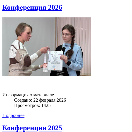
Конференция 2026
Информация о материале
Создано: 22 февраля 2026
Просмотров: 1425
Подробнее
Конференция 2025