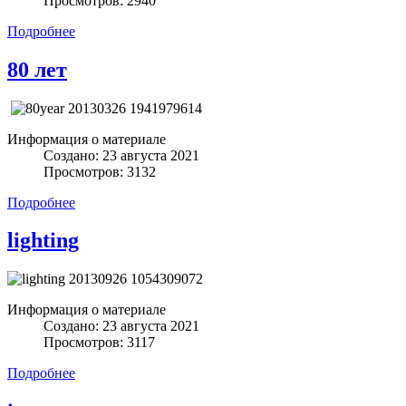
Просмотров: 2940
Подробнее
80 лет
Информация о материале
Создано: 23 августа 2021
Просмотров: 3132
Подробнее
lighting
Информация о материале
Создано: 23 августа 2021
Просмотров: 3117
Подробнее