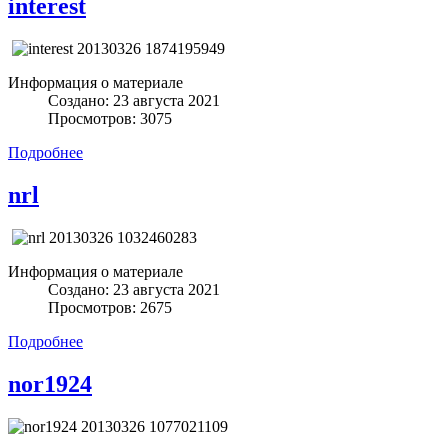
interest
Информация о материале
Создано: 23 августа 2021
Просмотров: 3075
Подробнее
nrl
Информация о материале
Создано: 23 августа 2021
Просмотров: 2675
Подробнее
nor1924