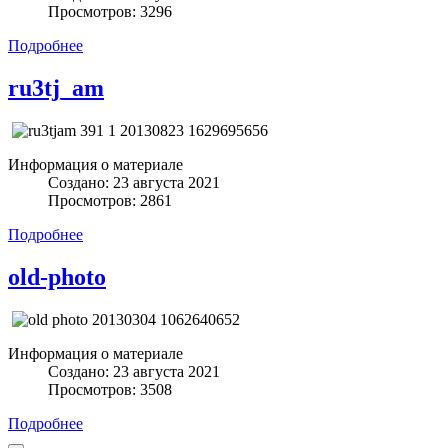
Просмотров: 3296
Подробнее
ru3tj_am
Информация о материале
Создано: 23 августа 2021
Просмотров: 2861
Подробнее
old-photo
Информация о материале
Создано: 23 августа 2021
Просмотров: 3508
Подробнее