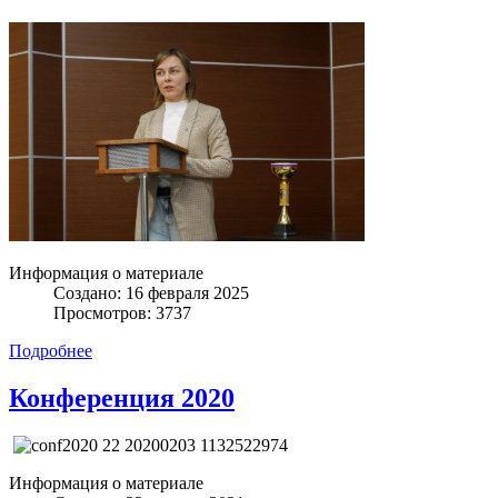
Информация о материале
Создано: 16 февраля 2025
Просмотров: 3737
Подробнее
Конференция 2020
Информация о материале