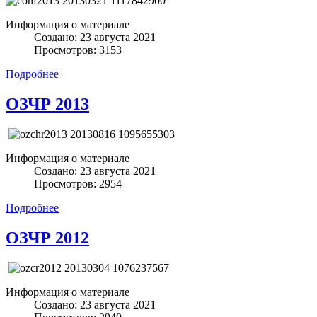
Информация о материале
Создано: 23 августа 2021
Просмотров: 3153
Подробнее
ОЗЧР 2013
Информация о материале
Создано: 23 августа 2021
Просмотров: 2954
Подробнее
ОЗЧР 2012
Информация о материале
Создано: 23 августа 2021