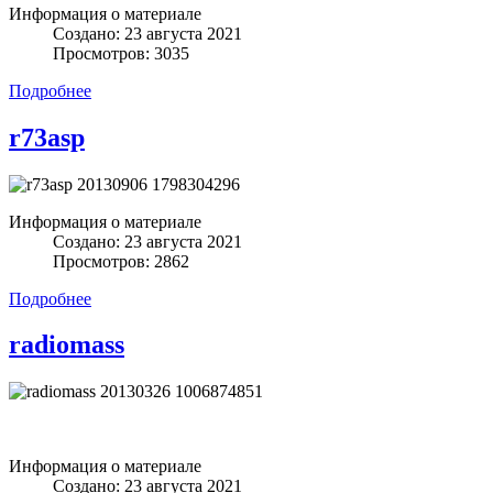
Информация о материале
Создано: 23 августа 2021
Просмотров: 3035
Подробнее
r73asp
Информация о материале
Создано: 23 августа 2021
Просмотров: 2862
Подробнее
radiomass
Информация о материале
Создано: 23 августа 2021