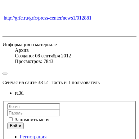
http://grfc.ru/grfc/press-center/news1/012881
Информация о материале
Архив
Создано: 08 сентября 2012
Просмотров: 7843
Сейчас на сайте 38121 гость и 1 пользователь
ra3tl
Запомнить меня
Регистрация