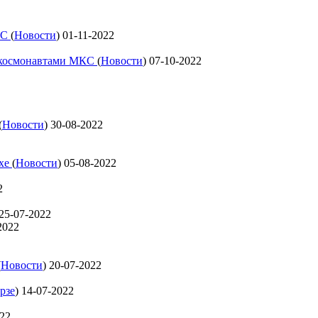
КС
(
Новости
)
01-11-2022
с космонавтами МКС
(
Новости
)
07-10-2022
(
Новости
)
30-08-2022
ехе
(
Новости
)
05-08-2022
2
25-07-2022
2022
(
Новости
)
20-07-2022
рзе
)
14-07-2022
022