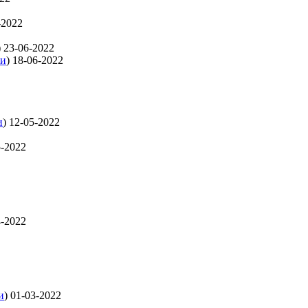
-2022
)
23-06-2022
ти
)
18-06-2022
и
)
12-05-2022
5-2022
4-2022
и
)
01-03-2022