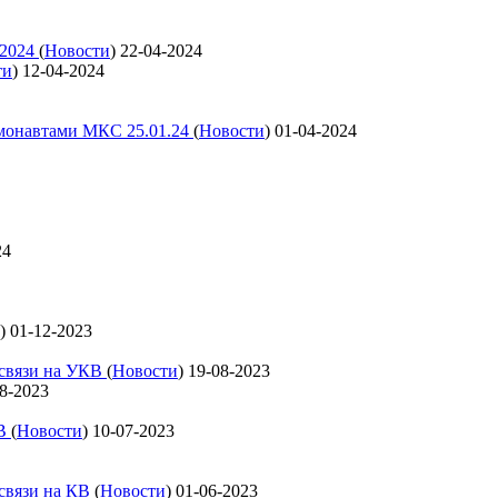
 2024
(
Новости
)
22-04-2024
ти
)
12-04-2024
смонавтами МКС 25.01.24
(
Новости
)
01-04-2024
24
)
01-12-2023
освязи на УКВ
(
Новости
)
19-08-2023
8-2023
КВ
(
Новости
)
10-07-2023
освязи на КВ
(
Новости
)
01-06-2023