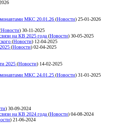
2026
смонавтами МКС 20.01.26
(
Новости
)
25-01-2026
(
Новости
)
30-11-2025
связи на КВ 2025 года
(
Новости
)
30-05-2025
ского
(
Новости
)
12-04-2025
 2025
(
Новости
)
02-04-2025
ти 2025
(
Новости
)
14-02-2025
смонавтами МКС 24.01.25
(
Новости
)
31-01-2025
сти
)
30-09-2024
связи на КВ 2024 года
(
Новости
)
04-08-2024
ости
)
21-06-2024