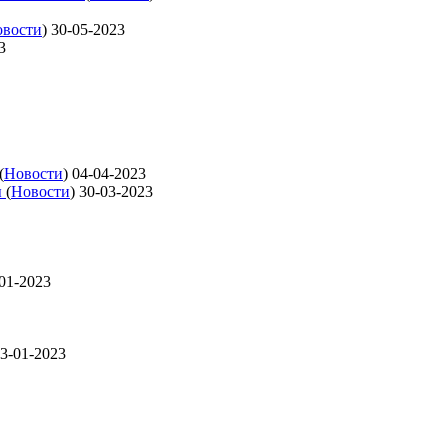
вости
)
30-05-2023
3
(
Новости
)
04-04-2023
ы
(
Новости
)
30-03-2023
01-2023
3-01-2023