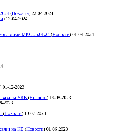
 2024
(
Новости
)
22-04-2024
ти
)
12-04-2024
смонавтами МКС 25.01.24
(
Новости
)
01-04-2024
24
)
01-12-2023
освязи на УКВ
(
Новости
)
19-08-2023
8-2023
КВ
(
Новости
)
10-07-2023
освязи на КВ
(
Новости
)
01-06-2023