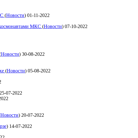
КС
(
Новости
)
01-11-2022
с космонавтами МКС
(
Новости
)
07-10-2022
(
Новости
)
30-08-2022
ехе
(
Новости
)
05-08-2022
2
25-07-2022
2022
(
Новости
)
20-07-2022
рзе
)
14-07-2022
022