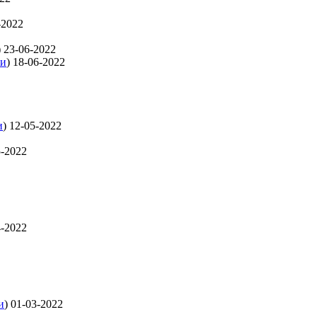
-2022
)
23-06-2022
ти
)
18-06-2022
и
)
12-05-2022
5-2022
4-2022
и
)
01-03-2022