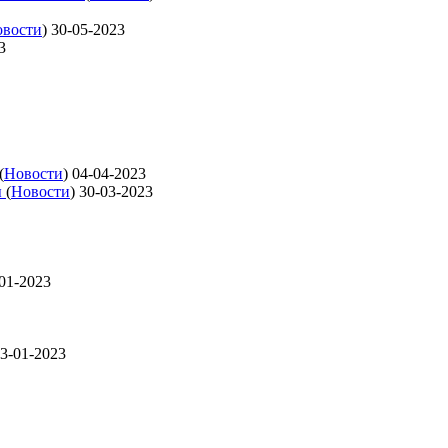
вости
)
30-05-2023
3
(
Новости
)
04-04-2023
ы
(
Новости
)
30-03-2023
01-2023
3-01-2023