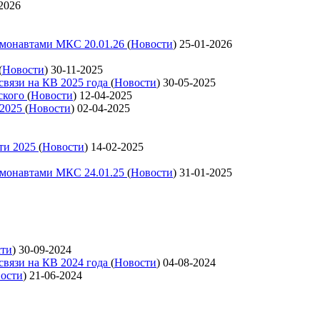
2026
смонавтами МКС 20.01.26
(
Новости
)
25-01-2026
(
Новости
)
30-11-2025
связи на КВ 2025 года
(
Новости
)
30-05-2025
ского
(
Новости
)
12-04-2025
 2025
(
Новости
)
02-04-2025
ти 2025
(
Новости
)
14-02-2025
смонавтами МКС 24.01.25
(
Новости
)
31-01-2025
сти
)
30-09-2024
связи на КВ 2024 года
(
Новости
)
04-08-2024
ости
)
21-06-2024