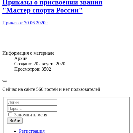
Приказы о присвоении звания
"Мастер спорта России"
Приказ от 30.06.2020г.
Информация о материале
Архив
Создано: 20 августа 2020
Просмотров: 3502
Сейчас на сайте 566 гостей и нет пользователей
Запомнить меня
Регистрация