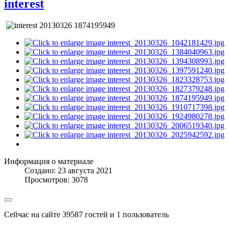
interest
Информация о материале
Создано: 23 августа 2021
Просмотров: 3078
Сейчас на сайте 39587 гостей и 1 пользователь