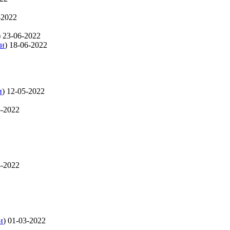
-2022
)
23-06-2022
ти
)
18-06-2022
и
)
12-05-2022
5-2022
4-2022
и
)
01-03-2022