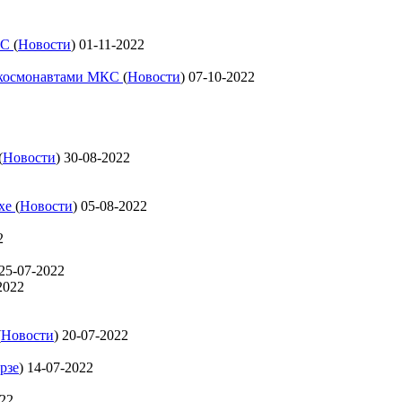
КС
(
Новости
)
01-11-2022
с космонавтами МКС
(
Новости
)
07-10-2022
(
Новости
)
30-08-2022
ехе
(
Новости
)
05-08-2022
2
25-07-2022
2022
(
Новости
)
20-07-2022
рзе
)
14-07-2022
022