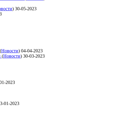
вости
)
30-05-2023
3
(
Новости
)
04-04-2023
ы
(
Новости
)
30-03-2023
01-2023
3-01-2023