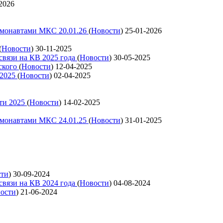
2026
смонавтами МКС 20.01.26
(
Новости
)
25-01-2026
(
Новости
)
30-11-2025
связи на КВ 2025 года
(
Новости
)
30-05-2025
ского
(
Новости
)
12-04-2025
 2025
(
Новости
)
02-04-2025
ти 2025
(
Новости
)
14-02-2025
смонавтами МКС 24.01.25
(
Новости
)
31-01-2025
сти
)
30-09-2024
связи на КВ 2024 года
(
Новости
)
04-08-2024
ости
)
21-06-2024