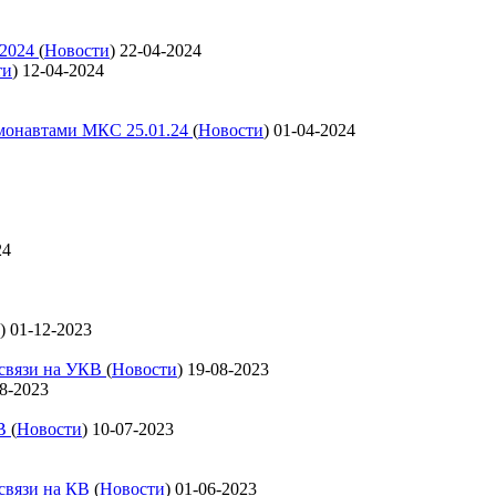
 2024
(
Новости
)
22-04-2024
ти
)
12-04-2024
смонавтами МКС 25.01.24
(
Новости
)
01-04-2024
24
)
01-12-2023
освязи на УКВ
(
Новости
)
19-08-2023
8-2023
КВ
(
Новости
)
10-07-2023
освязи на КВ
(
Новости
)
01-06-2023