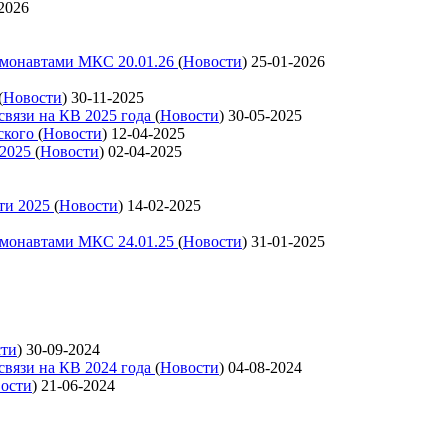
2026
смонавтами МКС 20.01.26
(
Новости
)
25-01-2026
(
Новости
)
30-11-2025
связи на КВ 2025 года
(
Новости
)
30-05-2025
ского
(
Новости
)
12-04-2025
 2025
(
Новости
)
02-04-2025
ти 2025
(
Новости
)
14-02-2025
смонавтами МКС 24.01.25
(
Новости
)
31-01-2025
сти
)
30-09-2024
связи на КВ 2024 года
(
Новости
)
04-08-2024
ости
)
21-06-2024