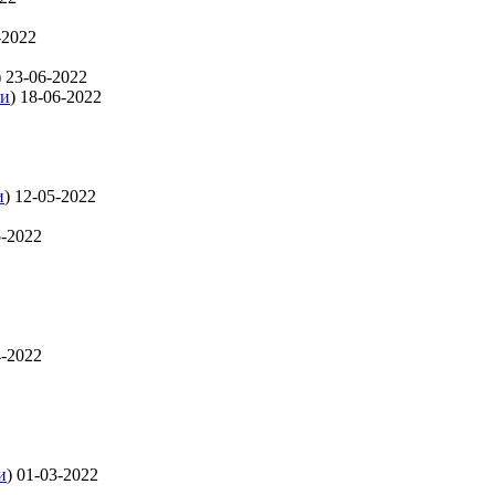
-2022
)
23-06-2022
ти
)
18-06-2022
и
)
12-05-2022
5-2022
4-2022
и
)
01-03-2022