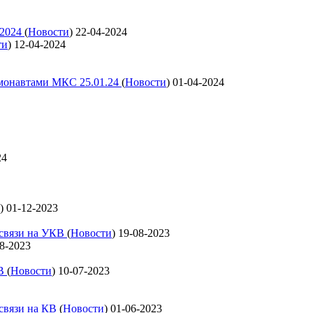
 2024
(
Новости
)
22-04-2024
ти
)
12-04-2024
смонавтами МКС 25.01.24
(
Новости
)
01-04-2024
24
)
01-12-2023
освязи на УКВ
(
Новости
)
19-08-2023
8-2023
КВ
(
Новости
)
10-07-2023
освязи на КВ
(
Новости
)
01-06-2023