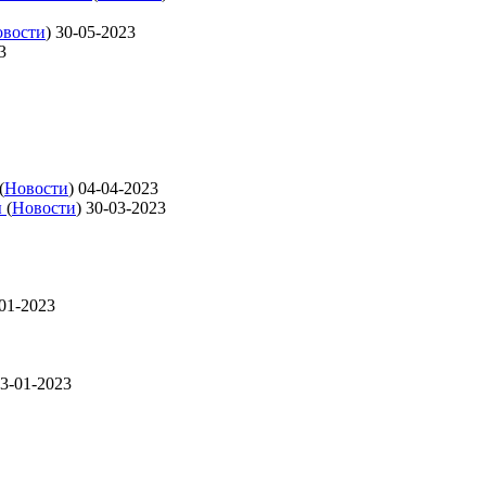
вости
)
30-05-2023
3
(
Новости
)
04-04-2023
ы
(
Новости
)
30-03-2023
01-2023
3-01-2023