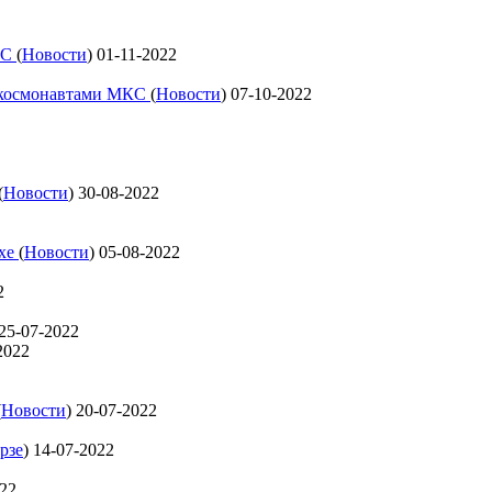
КС
(
Новости
)
01-11-2022
с космонавтами МКС
(
Новости
)
07-10-2022
(
Новости
)
30-08-2022
ехе
(
Новости
)
05-08-2022
2
25-07-2022
2022
(
Новости
)
20-07-2022
рзе
)
14-07-2022
022