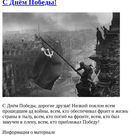
С Днём Победы!
С Днём Победы, дорогие друзья! Низкий поклон всем
прошедшим ад войны, всем, кто обеспечивал фронт и жизнь
страны в тылу, всем, кто погиб на фронте, всем, кто был
замучен в плену, всем, кто приближал Победу!
Информация о материале