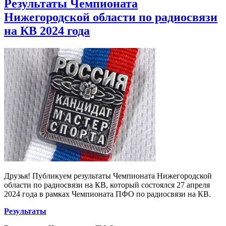
Результаты Чемпионата
Нижегородской области по радиосвязи
на КВ 2024 года
Друзья! Публикуем результаты Чемпионата Нижегородской
области по радиосвязи на КВ, который состоялся 27 апреля
2024 года в рамках Чемпионата ПФО по радиосвязи на КВ.
Результаты