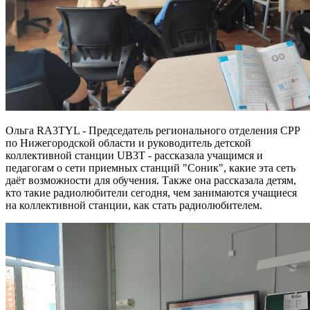
Ольга RA3TYL - Председатель регионального отделения СРР
по Нижегородской области и руководитель детской
коллективной станции UB3T - рассказала учащимся и
педагогам о сети приемных станций "Соник", какие эта сеть
даёт возможности для обучения. Также она рассказала детям,
кто такие радиолюбители сегодня, чем занимаются учащиеся
на коллективной станции, как стать радиолюбителем.