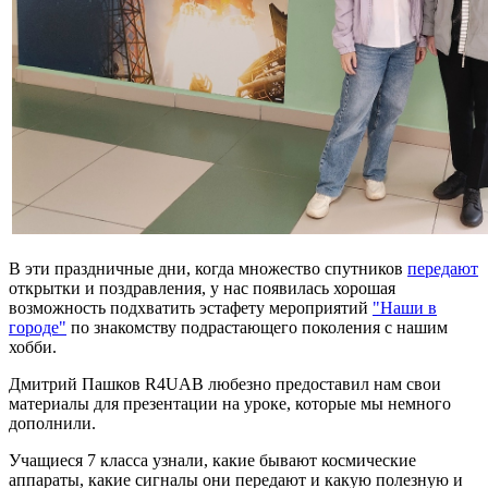
В эти праздничные дни, когда множество спутников
передают
открытки и поздравления, у нас появилась хорошая
возможность подхватить эстафету мероприятий
"Наши в
городе"
по знакомству подрастающего поколения с нашим
хобби.
Дмитрий Пашков R4UAB любезно предоставил нам свои
материалы для презентации на уроке, которые мы немного
дополнили.
Учащиеся 7 класса узнали, какие бывают космические
аппараты, какие сигналы они передают и какую полезную и