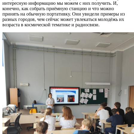
интересную информацию мы можем с них получить. И,
конечно, как собрать приёмную станцию и что можно
принять на обычную портативку. Они увидели примеры из
разных городов, чем сейчас может увлекаться молодёжь их
возраста в космической тематике и радиосвязи.