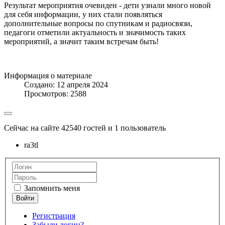
Результат мероприятия очевиден - дети узнали много новой
для себя информации, у них стали появляться
дополнительные вопросы по спутникам и радиосвязи,
педагоги отметили актуальность и значимость таких
мероприятий, а значит таким встречам быть!
Информация о материале
Создано: 12 апреля 2024
Просмотров: 2588
Сейчас на сайте 42540 гостей и 1 пользователь
ra3tl
Запомнить меня
Регистрация
Забыли логин?