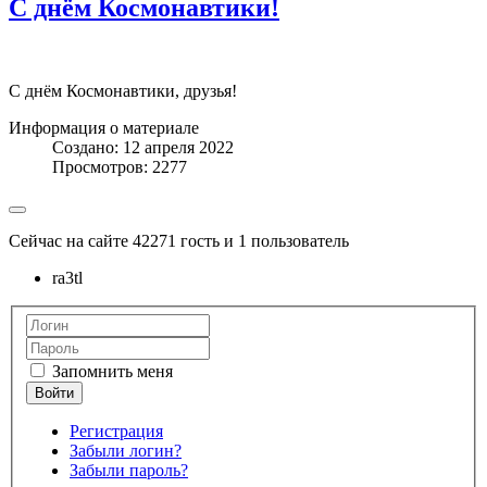
С днём Космонавтики!
С днём Космонавтики, друзья!
Информация о материале
Создано: 12 апреля 2022
Просмотров: 2277
Сейчас на сайте 42271 гость и 1 пользователь
ra3tl
Запомнить меня
Регистрация
Забыли логин?
Забыли пароль?