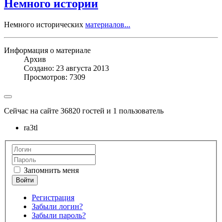
Немного истории
Немного исторических
материалов...
Информация о материале
Архив
Создано: 23 августа 2013
Просмотров: 7309
Сейчас на сайте 36820 гостей и 1 пользователь
ra3tl
Запомнить меня
Регистрация
Забыли логин?
Забыли пароль?