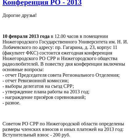
Конференция РО - 2013
Дорогие друзья!
10 февраля 2013 года
в 12.00 часов в помещении
Нижегородского Государственного Университета им. Н. И.
Лобачевского по адресу: пр. Гагарина, д. 23, корпус 11
(факультет ФКС) состоится ежегодная конференция
Нижегородского РО СРР и Нижегородского общества
радиолюбителей. В повестку дня конференции включены
основные вопросы:
- отчет Председателя совета Регионального Отделения;
- отчет Ревизионной комиссии;
- выборы делегатов на съезд СРР;
- утверждение плана работы на 2013 год;
- награждение призёров соревнований;
- разное.
Советом РО СРР по Нижегородской области определены
размеры членских взносов и иных платежей на 2013 год:
Вступительный взнос - 200 руб.