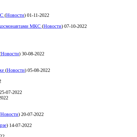
КС
(
Новости
)
01-11-2022
с космонавтами МКС
(
Новости
)
07-10-2022
(
Новости
)
30-08-2022
ехе
(
Новости
)
05-08-2022
2
25-07-2022
2022
(
Новости
)
20-07-2022
рзе
)
14-07-2022
022