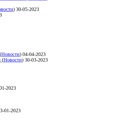
вости
)
30-05-2023
3
(
Новости
)
04-04-2023
ы
(
Новости
)
30-03-2023
01-2023
3-01-2023