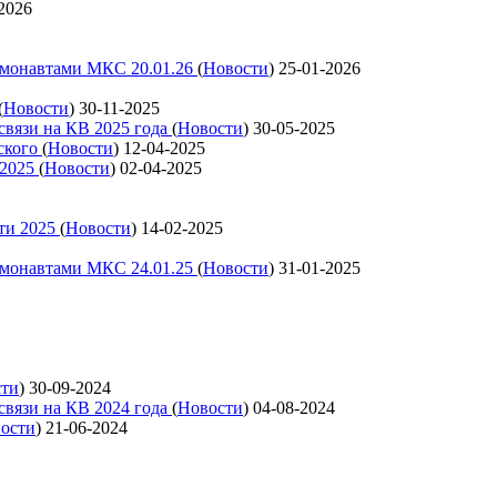
2026
смонавтами МКС 20.01.26
(
Новости
)
25-01-2026
(
Новости
)
30-11-2025
связи на КВ 2025 года
(
Новости
)
30-05-2025
ского
(
Новости
)
12-04-2025
 2025
(
Новости
)
02-04-2025
ти 2025
(
Новости
)
14-02-2025
смонавтами МКС 24.01.25
(
Новости
)
31-01-2025
сти
)
30-09-2024
связи на КВ 2024 года
(
Новости
)
04-08-2024
ости
)
21-06-2024