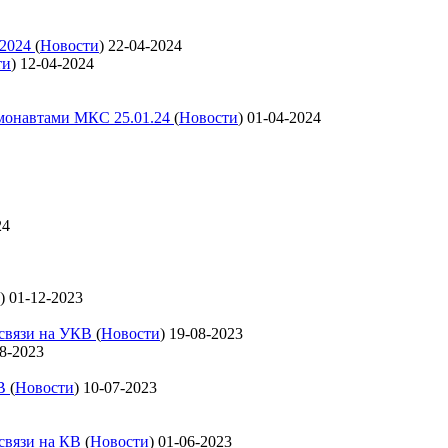
 2024
(
Новости
)
22-04-2024
ти
)
12-04-2024
смонавтами МКС 25.01.24
(
Новости
)
01-04-2024
24
)
01-12-2023
освязи на УКВ
(
Новости
)
19-08-2023
8-2023
КВ
(
Новости
)
10-07-2023
освязи на КВ
(
Новости
)
01-06-2023