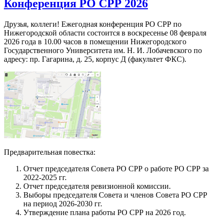
Конференция РО СРР 2026
Друзья, коллеги! Ежегодная конференция РО СРР по
Нижегородской области состоится в воскресенье 08 февраля
2026 года в 10.00 часов в помещении Нижегородского
Государственного Университета им. Н. И. Лобачевского по
адресу: пр. Гагарина, д. 25, корпус Д (факультет ФКС).
Предварительная повестка:
Отчет председателя Совета РО СРР о работе РО СРР за
2022-2025 гг.
Отчет председателя ревизионной комиссии.
Выборы председателя Совета и членов Совета РО СРР
на период 2026-2030 гг.
Утверждение плана работы РО СРР на 2026 год.