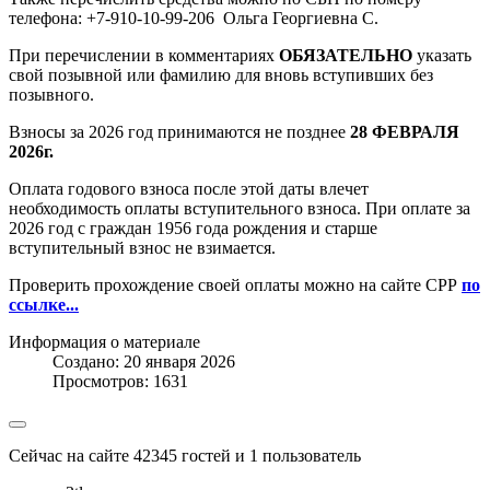
телефона: +7-910-10-99-206 Ольга Георгиевна С.
При перечислении в комментариях
ОБЯЗАТЕЛЬНО
указать
свой позывной или фамилию для вновь вступивших без
позывного.
Взносы за 2026 год принимаются не позднее
28 ФЕВРАЛЯ
2026г.
Оплата годового взноса после этой даты влечет
необходимость оплаты вступительного взноса. При оплате за
2026 год с граждан 1956 года рождения и старше
вступительный взнос не взимается.
Проверить прохождение своей оплаты можно на сайте СРР
по
ссылке...
Информация о материале
Создано: 20 января 2026
Просмотров: 1631
Сейчас на сайте 42345 гостей и 1 пользователь